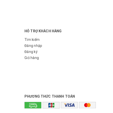
HỖ TRỢ KHÁCH HÀNG
Tìm kiếm
Đăng nhập
Đăng ký
Giỏ hàng
PHƯƠNG THỨC THANH TOÁN