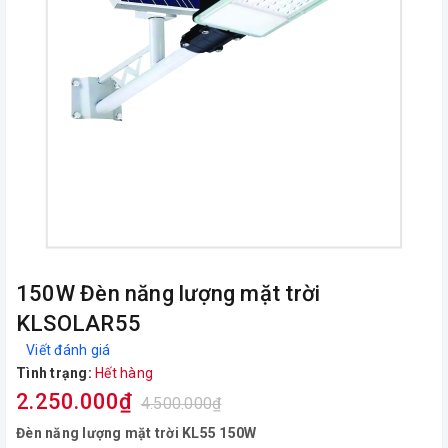
150W Đèn năng lượng mặt trời
KLSOLAR55
Viết đánh giá
Tình trạng:
Hết hàng
2.250.000₫
4.500.000₫
Đèn năng lượng mặt trời KL55 150W